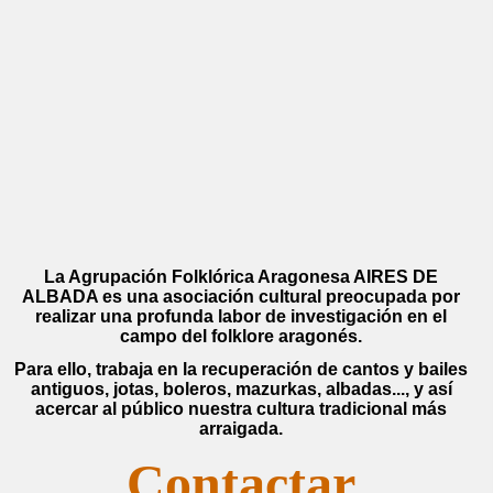
La Agrupación Folklórica Aragonesa AIRES DE
ALBADA es una asociación cultural preocupada por
realizar una profunda labor de investigación en el
campo del folklore aragonés.
Para ello, trabaja en la recuperación de cantos y bailes
antiguos, jotas, boleros, mazurkas, albadas..., y así
acercar al público nuestra cultura tradicional más
arraigada.
Contactar