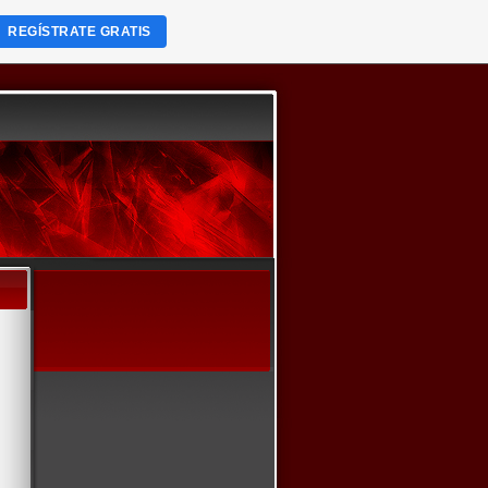
REGÍSTRATE GRATIS